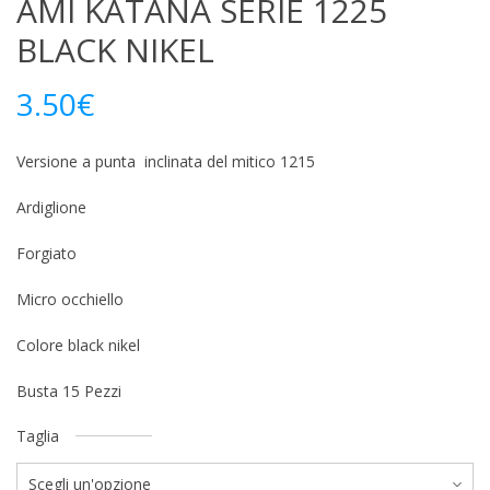
AMI KATANA SERIE 1225
BLACK NIKEL
3.50
€
Versione a punta inclinata del mitico 1215
Ardiglione
Forgiato
Micro occhiello
Colore black nikel
Busta 15 Pezzi
Taglia