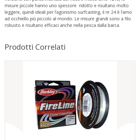
misure piccole hanno uno spessore ridotto e risultano molto
leggere, quindi ideali per l’agonismo surfcasting, il nr 24 è l’amo
ad occhiello più piccolo al mondo. Le misure grandi sono a filo
robusto e risultano efficaci anche nella pesca dalla barca.
Prodotti Correlati