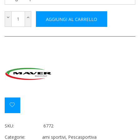
AGGIUNGI AL CARRELLO
SKU:
6772
Categorie:
ami sportivi
,
Pescasportiva