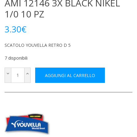
AMI 12146 3X BLACK NIKEL
1/0 10 PZ
3.30
€
SCATOLO YOUVELLA RETRO D 5
7 disponibili
AGGIUNGI AL CARRELLO