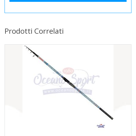
Prodotti Correlati