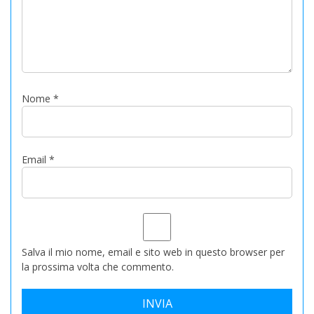
Nome
*
Email
*
Salva il mio nome, email e sito web in questo browser per
la prossima volta che commento.