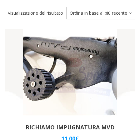
Visualizzazione del risultato
RICHIAMO IMPUGNATURA MVD
11.00
€