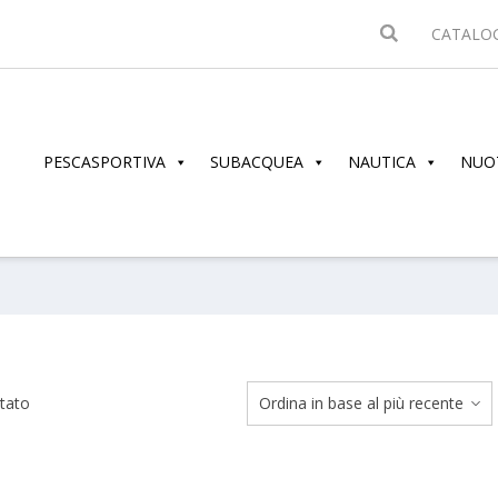
CATALO
PESCASPORTIVA
SUBACQUEA
NAUTICA
NUO
ltato