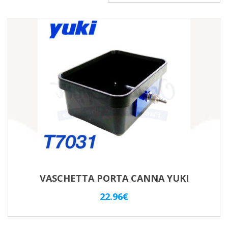
VASCHETTA PORTA CANNA YUKI
22.96
€