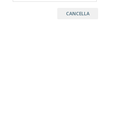
CANCELLA