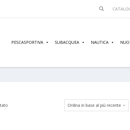
CATALO
PESCASPORTIVA
SUBACQUEA
NAUTICA
NUO
ltato