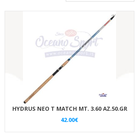
HYDRUS NEO T MATCH MT. 3.60 AZ.50.GR
42.00
€