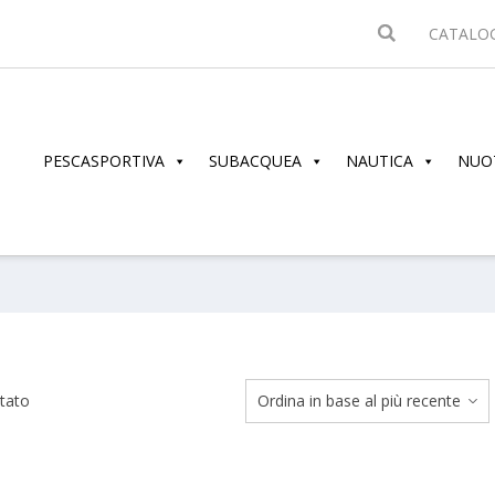
CATALO
PESCASPORTIVA
SUBACQUEA
NAUTICA
NUO
ltato