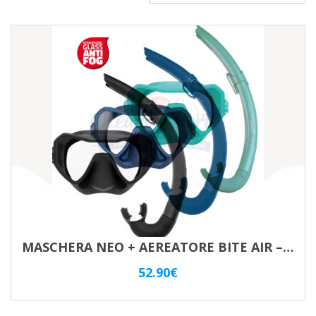
MASCHERA NEO + AEREATORE BITE AIR – ANTIFOG
52.90
€