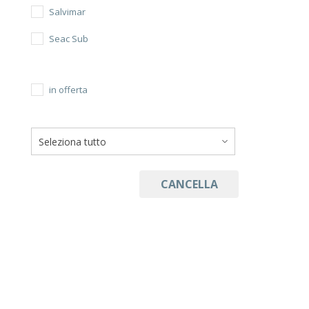
Salvimar
Seac Sub
in offerta
CANCELLA