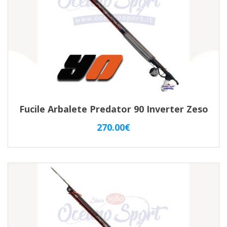
Fucile Arbalete Predator 90 Inverter Zeso
270.00
€