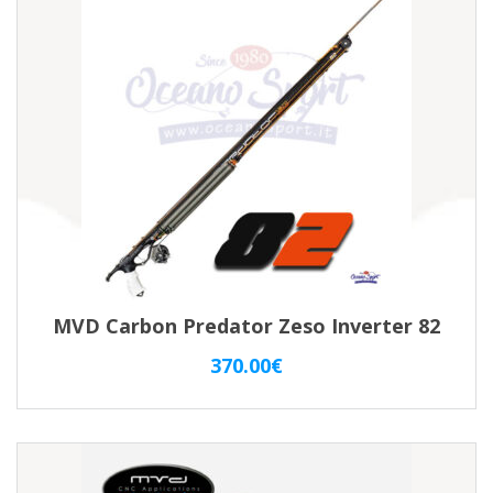
MVD Carbon Predator Zeso Inverter 82
370.00
€