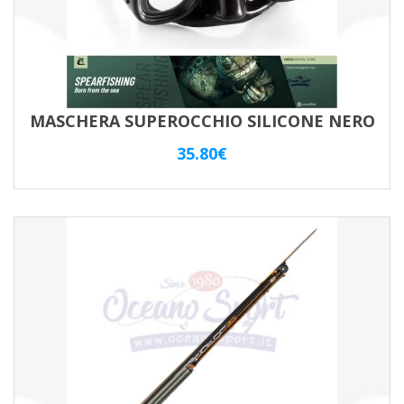
MASCHERA SUPEROCCHIO SILICONE NERO
35.80
€