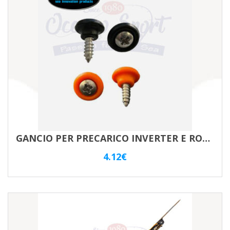
GANCIO PER PRECARICO INVERTER E ROLLER – COPPIA
4.12
€