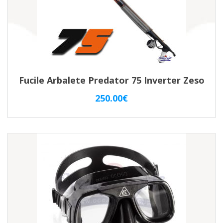
Fucile Arbalete Predator 75 Inverter Zeso
250.00
€