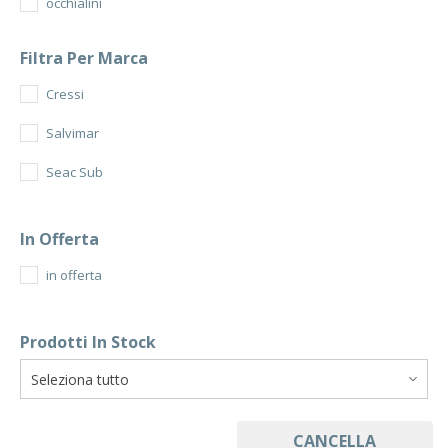
occhialini
Filtra Per Marca
Cressi
Salvimar
Seac Sub
In Offerta
in offerta
Prodotti In Stock
CANCELLA