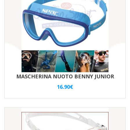
MASCHERINA NUOTO BENNY JUNIOR
16.90
€