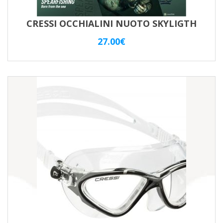
CRESSI OCCHIALINI NUOTO SKYLIGTH
27.00
€