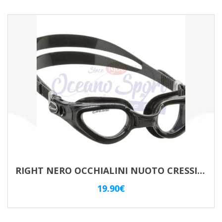
RIGHT NERO OCCHIALINI NUOTO CRESSI SUB CLEAR
19.90
€