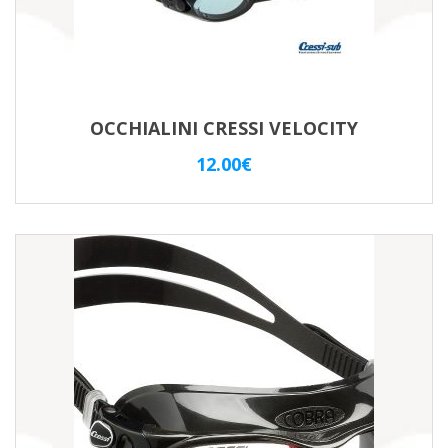
OCCHIALINI CRESSI VELOCITY
12.00
€