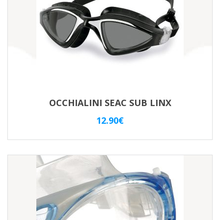
OCCHIALINI SEAC SUB LINX
12.90
€