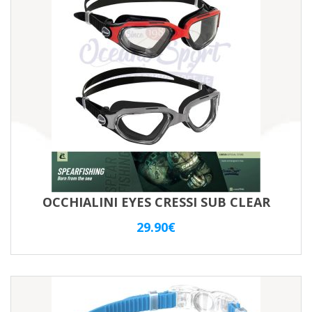
OCCHIALINI EYES CRESSI SUB CLEAR
29.90
€