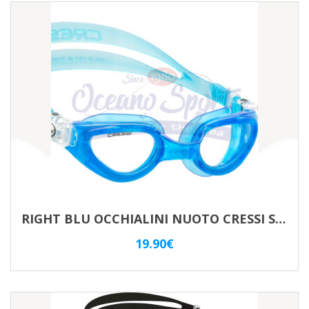
RIGHT BLU OCCHIALINI NUOTO CRESSI SUB CLEAR
19.90
€