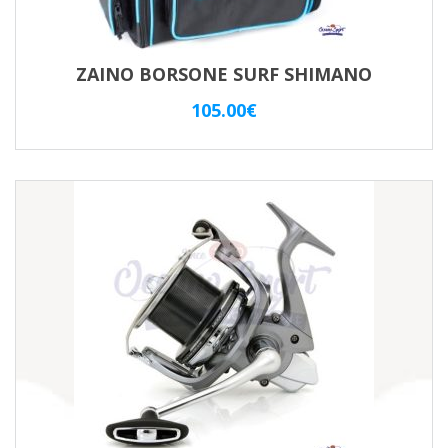
ZAINO BORSONE SURF SHIMANO
105.00
€