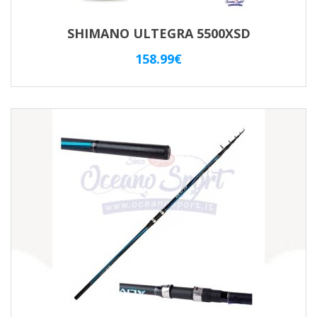
SHIMANO ULTEGRA 5500XSD
158.99
€