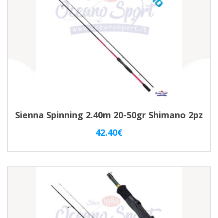
Sienna Spinning 2.40m 20-50gr Shimano 2pz
42.40
€