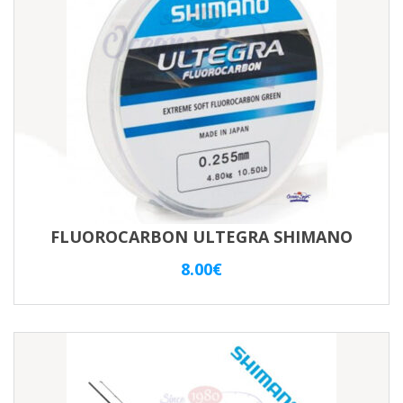
FLUOROCARBON ULTEGRA SHIMANO
8.00
€