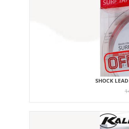
SHOCK LEAD
1