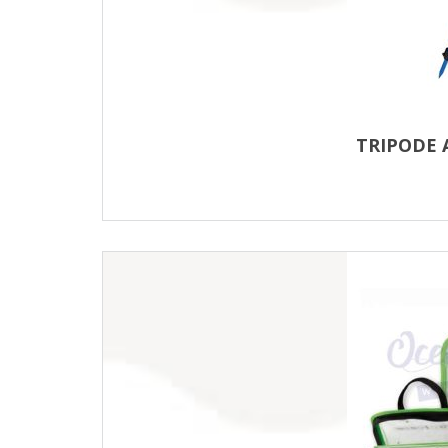
TRIPODE 