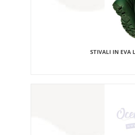
STIVALI IN EVA