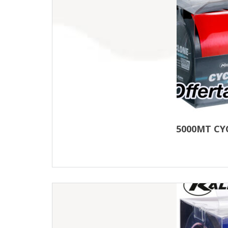
5000MT CY