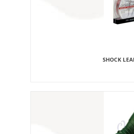
SHOCK LEA