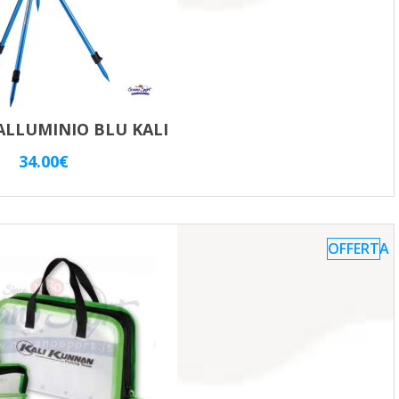
ALLUMINIO BLU KALI
34.00
€
OFFERTA