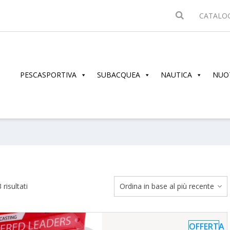
CATALO
PESCASPORTIVA
SUBACQUEA
NAUTICA
NUO
Ordina
 risultati
in
base
al
OFFERTA
più